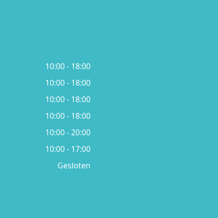
10:00 - 18:00
10:00 - 18:00
10:00 - 18:00
10:00 - 18:00
10:00 - 20:00
10:00 - 17:00
Gesloten