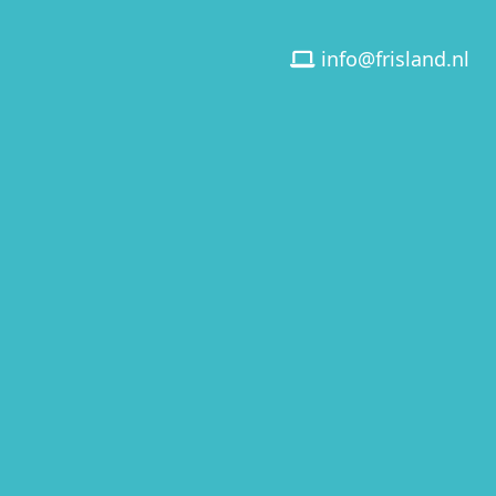
info@frisland.nl