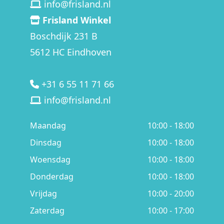
info@frisland.nl
Frisland Winkel
Boschdijk 231 B
5612 HC Eindhoven
+31 6 55 11 71 66
info@frisland.nl
Maandag
10:00 - 18:00
Dinsdag
10:00 - 18:00
Woensdag
10:00 - 18:00
Donderdag
10:00 - 18:00
Vrijdag
10:00 - 20:00
Zaterdag
10:00 - 17:00