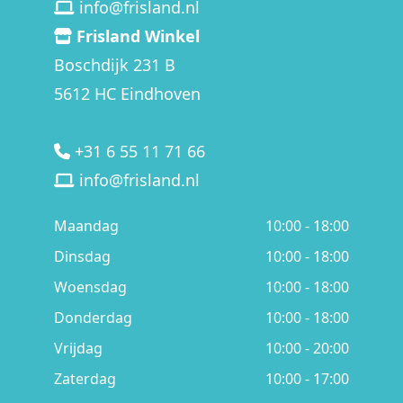
info@frisland.nl
Frisland Winkel
Boschdijk 231 B
5612 HC Eindhoven
+31 6 55 11 71 66
info@frisland.nl
Maandag
10:00 - 18:00
Dinsdag
10:00 - 18:00
Woensdag
10:00 - 18:00
Donderdag
10:00 - 18:00
Vrijdag
10:00 - 20:00
Zaterdag
10:00 - 17:00