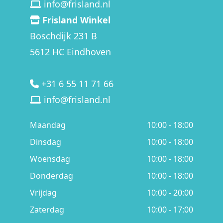
info@frisland.nl
Frisland Winkel
Boschdijk 231 B
5612 HC Eindhoven
+31 6 55 11 71 66
info@frisland.nl
Maandag
10:00 - 18:00
Dinsdag
10:00 - 18:00
Woensdag
10:00 - 18:00
Donderdag
10:00 - 18:00
Vrijdag
10:00 - 20:00
Zaterdag
10:00 - 17:00