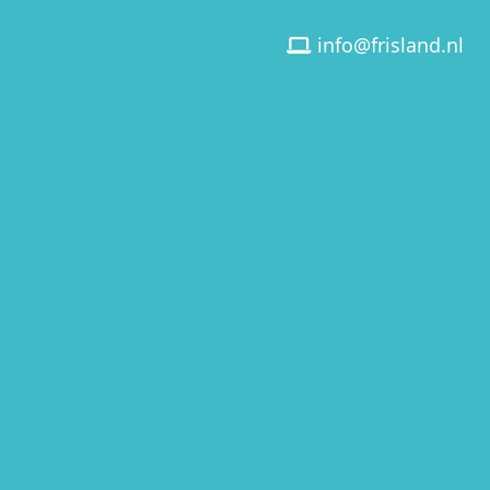
info@frisland.nl