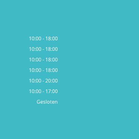
10:00 - 18:00
10:00 - 18:00
10:00 - 18:00
10:00 - 18:00
10:00 - 20:00
10:00 - 17:00
Gesloten