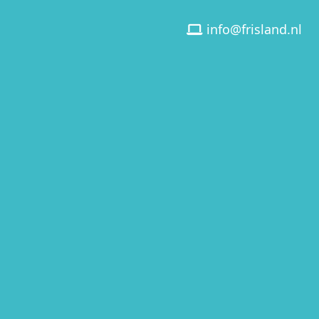
info@frisland.nl