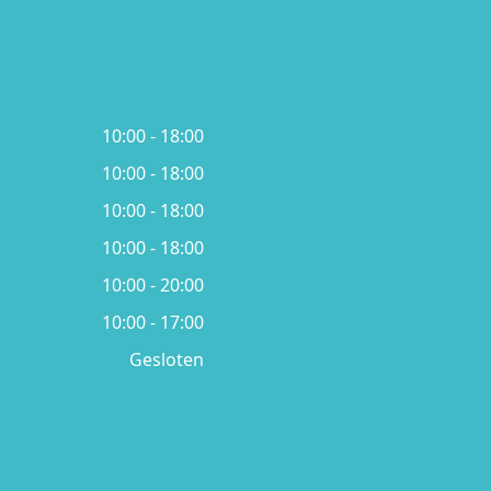
10:00 - 18:00
10:00 - 18:00
10:00 - 18:00
10:00 - 18:00
10:00 - 20:00
10:00 - 17:00
Gesloten