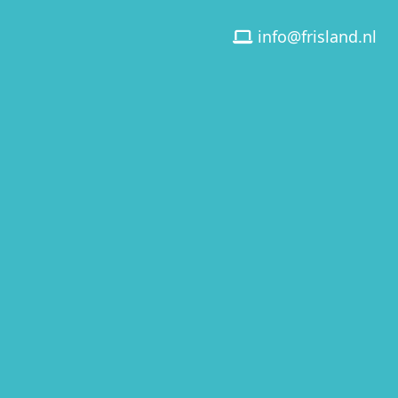
info@frisland.nl