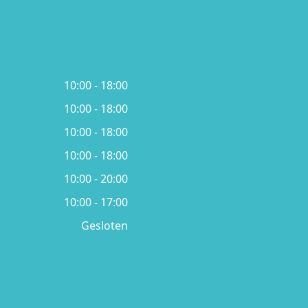
10:00 - 18:00
10:00 - 18:00
10:00 - 18:00
10:00 - 18:00
10:00 - 20:00
10:00 - 17:00
Gesloten