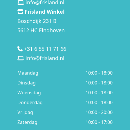
info@frisland.nl
Frisland Winkel
Boschdijk 231 B
5612 HC Eindhoven
+31 6 55 11 71 66
info@frisland.nl
Maandag
10:00 - 18:00
Dinsdag
10:00 - 18:00
Woensdag
10:00 - 18:00
Donderdag
10:00 - 18:00
Vrijdag
10:00 - 20:00
Zaterdag
10:00 - 17:00