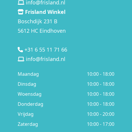
info@frisland.nl
Frisland Winkel
Boschdijk 231 B
5612 HC Eindhoven
+31 6 55 11 71 66
info@frisland.nl
Maandag
10:00 - 18:00
Dinsdag
10:00 - 18:00
Woensdag
10:00 - 18:00
Donderdag
10:00 - 18:00
Vrijdag
10:00 - 20:00
Zaterdag
10:00 - 17:00