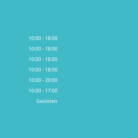
10:00 - 18:00
10:00 - 18:00
10:00 - 18:00
10:00 - 18:00
10:00 - 20:00
10:00 - 17:00
Gesloten