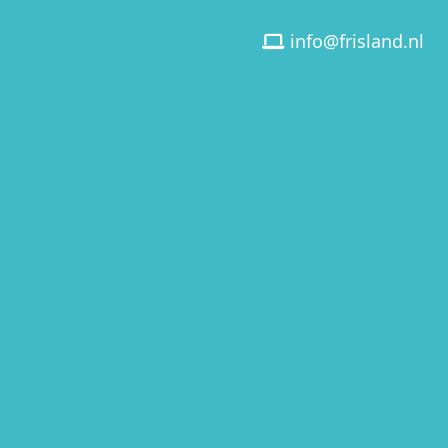
info@frisland.nl