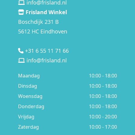
info@frisland.nl
Frisland Winkel
Boschdijk 231 B
5612 HC Eindhoven
+31 6 55 11 71 66
info@frisland.nl
Maandag
10:00 - 18:00
Dinsdag
10:00 - 18:00
Woensdag
10:00 - 18:00
Donderdag
10:00 - 18:00
Vrijdag
10:00 - 20:00
Zaterdag
10:00 - 17:00