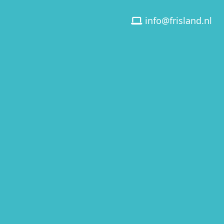
info@frisland.nl