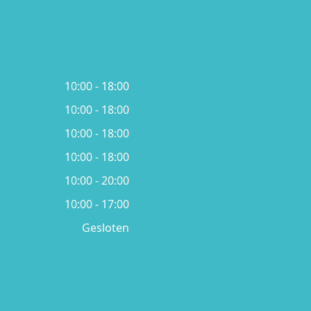
10:00 - 18:00
10:00 - 18:00
10:00 - 18:00
10:00 - 18:00
10:00 - 20:00
10:00 - 17:00
Gesloten