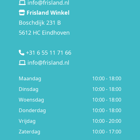
info@frisland.nl
Frisland Winkel
Boschdijk 231 B
5612 HC Eindhoven
+31 6 55 11 71 66
info@frisland.nl
Maandag
10:00 - 18:00
Dinsdag
10:00 - 18:00
Woensdag
10:00 - 18:00
Donderdag
10:00 - 18:00
Vrijdag
10:00 - 20:00
Zaterdag
10:00 - 17:00