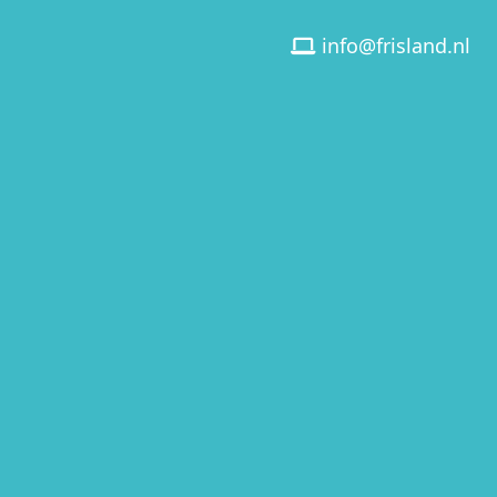
info@frisland.nl