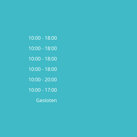
10:00 - 18:00
10:00 - 18:00
10:00 - 18:00
10:00 - 18:00
10:00 - 20:00
10:00 - 17:00
Gesloten