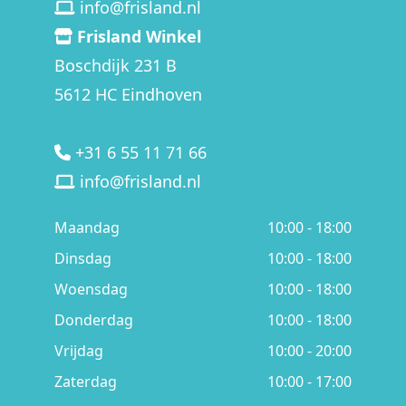
info@frisland.nl
Frisland Winkel
Boschdijk 231 B
5612 HC Eindhoven
+31 6 55 11 71 66
info@frisland.nl
Maandag
10:00 - 18:00
Dinsdag
10:00 - 18:00
Woensdag
10:00 - 18:00
Donderdag
10:00 - 18:00
Vrijdag
10:00 - 20:00
Zaterdag
10:00 - 17:00