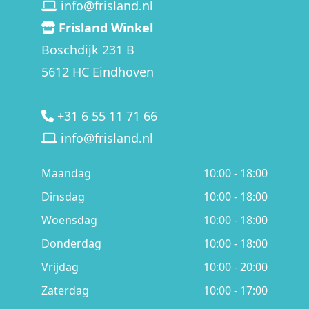
info@frisland.nl
Frisland Winkel
Boschdijk 231 B
5612 HC Eindhoven
+31 6 55 11 71 66
info@frisland.nl
Maandag
10:00 - 18:00
Dinsdag
10:00 - 18:00
Woensdag
10:00 - 18:00
Donderdag
10:00 - 18:00
Vrijdag
10:00 - 20:00
Zaterdag
10:00 - 17:00