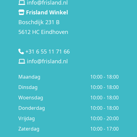
info@frisland.nl
Frisland Winkel
Boschdijk 231 B
5612 HC Eindhoven
+31 6 55 11 71 66
info@frisland.nl
Maandag
10:00 - 18:00
Dinsdag
10:00 - 18:00
Woensdag
10:00 - 18:00
Donderdag
10:00 - 18:00
Vrijdag
10:00 - 20:00
Zaterdag
10:00 - 17:00