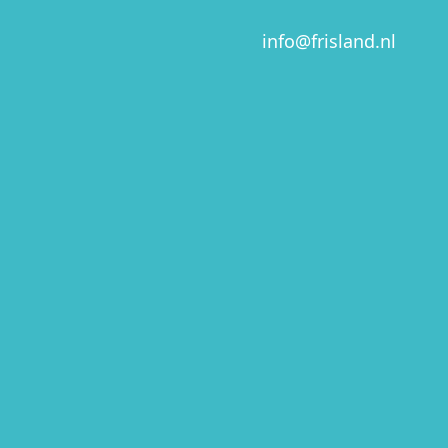
info@frisland.nl