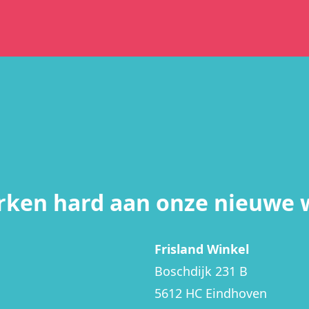
rken hard aan onze nieuwe 
Frisland Winkel
Boschdijk 231 B
5612 HC Eindhoven