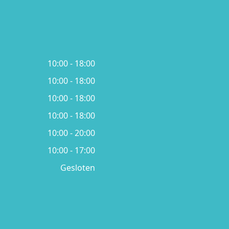
10:00 - 18:00
10:00 - 18:00
10:00 - 18:00
10:00 - 18:00
10:00 - 20:00
10:00 - 17:00
Gesloten