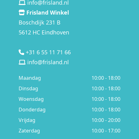
info@frisland.nl
Frisland Winkel
Boschdijk 231 B
5612 HC Eindhoven
+31 6 55 11 71 66
info@frisland.nl
Maandag
10:00 - 18:00
Dinsdag
10:00 - 18:00
Woensdag
10:00 - 18:00
Donderdag
10:00 - 18:00
Vrijdag
10:00 - 20:00
Zaterdag
10:00 - 17:00