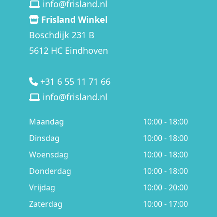
info@frisland.nl
Frisland Winkel
Boschdijk 231 B
5612 HC Eindhoven
+31 6 55 11 71 66
info@frisland.nl
Maandag
10:00 - 18:00
Dinsdag
10:00 - 18:00
Woensdag
10:00 - 18:00
Donderdag
10:00 - 18:00
Vrijdag
10:00 - 20:00
Zaterdag
10:00 - 17:00