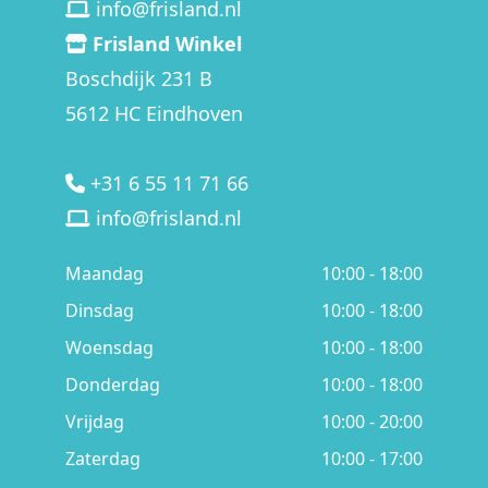
info@frisland.nl
Frisland Winkel
Boschdijk 231 B
5612 HC Eindhoven
+31 6 55 11 71 66
info@frisland.nl
Maandag
10:00 - 18:00
Dinsdag
10:00 - 18:00
Woensdag
10:00 - 18:00
Donderdag
10:00 - 18:00
Vrijdag
10:00 - 20:00
Zaterdag
10:00 - 17:00