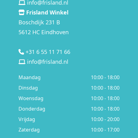
info@frisland.nl
Frisland Winkel
Boschdijk 231 B
5612 HC Eindhoven
+31 6 55 11 71 66
info@frisland.nl
Maandag
10:00 - 18:00
Dinsdag
10:00 - 18:00
Woensdag
10:00 - 18:00
Donderdag
10:00 - 18:00
Vrijdag
10:00 - 20:00
Zaterdag
10:00 - 17:00