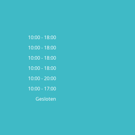
10:00 - 18:00
10:00 - 18:00
10:00 - 18:00
10:00 - 18:00
10:00 - 20:00
10:00 - 17:00
Gesloten