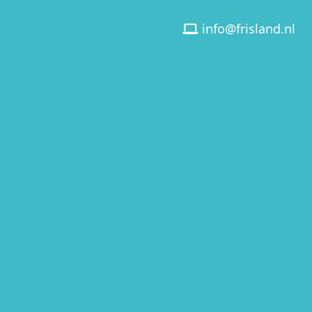
info@frisland.nl