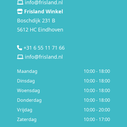
info@frisland.nl
Frisland Winkel
Boschdijk 231 B
5612 HC Eindhoven
+31 6 55 11 71 66
info@frisland.nl
Maandag
10:00 - 18:00
Dinsdag
10:00 - 18:00
Woensdag
10:00 - 18:00
Donderdag
10:00 - 18:00
Vrijdag
10:00 - 20:00
Zaterdag
10:00 - 17:00