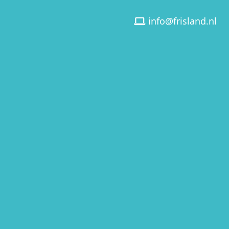
info@frisland.nl