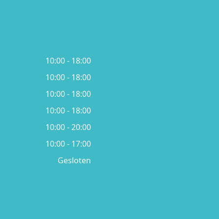
10:00 - 18:00
10:00 - 18:00
10:00 - 18:00
10:00 - 18:00
10:00 - 20:00
10:00 - 17:00
Gesloten